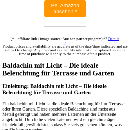
Bei Amazon
ansehen
*
(* = affiliate link / image source: Amazon partner program)
*2
Details
×
Product prices and availability are accurate as of the date/time indicated and are
subject to change. Any price and availability information displayed on at the
time of purchase will apply to the purchase of this product.
Baldachin mit Licht – Die ideale
Beleuchtung für Terrasse und Garten
Einleitung: Baldachin mit Licht – Die ideale
Beleuchtung für Terrasse und Garten
Ein baldachin mit Licht ist die ideale Beleuchtung für Ihre Terrasse
oder Ihren Garten. Diese speziellen Baldachine sind meist aus
Metall gefertigt und haben mehrere Laternen an der Unterseite
angebracht. Durch die vielen Laternen wird ein gleichmäßiger
Lichteinfall gewährleistet, sodass Sie stets gut sehen können, was
um Sie herum passiert.