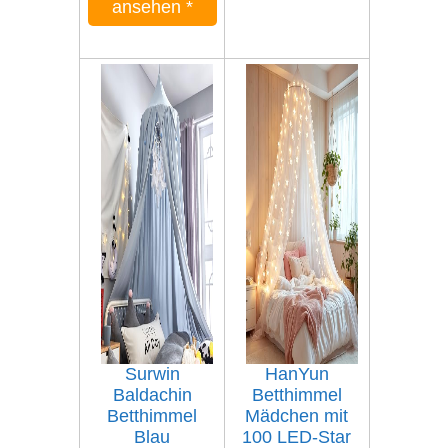
ansehen
*
Surwin
HanYun
Baldachin
Betthimmel
Betthimmel
Mädchen mit
Blau
100 LED-Star