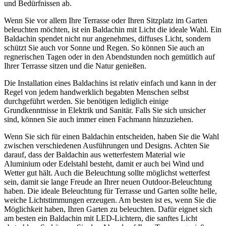
und Bedürfnissen ab.
Wenn Sie vor allem Ihre Terrasse oder Ihren Sitzplatz im Garten
beleuchten möchten, ist ein Baldachin mit Licht die ideale Wahl. Ein
Baldachin spendet nicht nur angenehmes, diffuses Licht, sondern
schützt Sie auch vor Sonne und Regen. So können Sie auch an
regnerischen Tagen oder in den Abendstunden noch gemütlich auf
Ihrer Terrasse sitzen und die Natur genießen.
Die Installation eines Baldachins ist relativ einfach und kann in der
Regel von jedem handwerklich begabten Menschen selbst
durchgeführt werden. Sie benötigen lediglich einige
Grundkenntnisse in Elektrik und Sanitär. Falls Sie sich unsicher
sind, können Sie auch immer einen Fachmann hinzuziehen.
Wenn Sie sich für einen Baldachin entscheiden, haben Sie die Wahl
zwischen verschiedenen Ausführungen und Designs. Achten Sie
darauf, dass der Baldachin aus wetterfestem Material wie
Aluminium oder Edelstahl besteht, damit er auch bei Wind und
Wetter gut hält. Auch die Beleuchtung sollte möglichst wetterfest
sein, damit sie lange Freude an Ihrer neuen Outdoor-Beleuchtung
haben. Die ideale Beleuchtung für Terrasse und Garten sollte helle,
weiche Lichtstimmungen erzeugen. Am besten ist es, wenn Sie die
Möglichkeit haben, Ihren Garten zu beleuchten. Dafür eignet sich
am besten ein Baldachin mit LED-Lichtern, die sanftes Licht