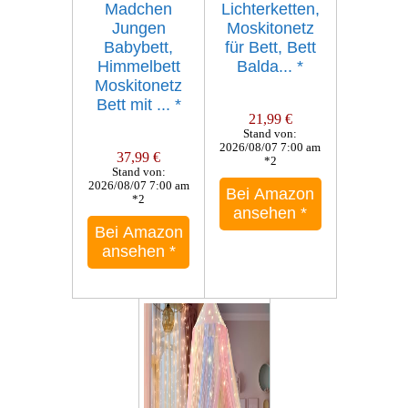
Madchen
Lichterketten,
Jungen
Moskitonetz
Babybett,
für Bett, Bett
Himmelbett
Balda...
*
Moskitonetz
Bett mit ...
*
21,99 €
Stand von:
2026/08/07 7:00 am
37,99 €
*2
Stand von:
2026/08/07 7:00 am
Bei Amazon
*2
ansehen
*
Bei Amazon
ansehen
*