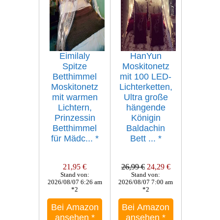
Eimilaly
HanYun
Spitze
Moskitonetz
Betthimmel
mit 100 LED-
Moskitonetz
Lichterketten,
mit warmen
Ultra große
Lichtern,
hängende
Prinzessin
Königin
Betthimmel
Baldachin
für Mädc...
*
Bett ...
*
21,95 €
26,99 €
24,29 €
Stand von:
Stand von:
2026/08/07 6:26 am
2026/08/07 7:00 am
*2
*2
Bei Amazon
Bei Amazon
ansehen
*
ansehen
*