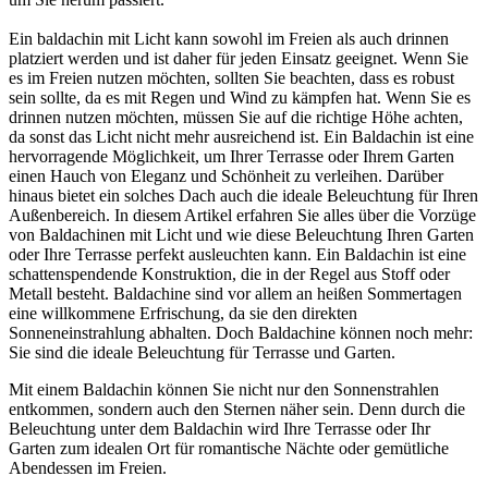
Ein baldachin mit Licht kann sowohl im Freien als auch drinnen
platziert werden und ist daher für jeden Einsatz geeignet. Wenn Sie
es im Freien nutzen möchten, sollten Sie beachten, dass es robust
sein sollte, da es mit Regen und Wind zu kämpfen hat. Wenn Sie es
drinnen nutzen möchten, müssen Sie auf die richtige Höhe achten,
da sonst das Licht nicht mehr ausreichend ist. Ein Baldachin ist eine
hervorragende Möglichkeit, um Ihrer Terrasse oder Ihrem Garten
einen Hauch von Eleganz und Schönheit zu verleihen. Darüber
hinaus bietet ein solches Dach auch die ideale Beleuchtung für Ihren
Außenbereich. In diesem Artikel erfahren Sie alles über die Vorzüge
von Baldachinen mit Licht und wie diese Beleuchtung Ihren Garten
oder Ihre Terrasse perfekt ausleuchten kann. Ein Baldachin ist eine
schattenspendende Konstruktion, die in der Regel aus Stoff oder
Metall besteht. Baldachine sind vor allem an heißen Sommertagen
eine willkommene Erfrischung, da sie den direkten
Sonneneinstrahlung abhalten. Doch Baldachine können noch mehr:
Sie sind die ideale Beleuchtung für Terrasse und Garten.
Mit einem Baldachin können Sie nicht nur den Sonnenstrahlen
entkommen, sondern auch den Sternen näher sein. Denn durch die
Beleuchtung unter dem Baldachin wird Ihre Terrasse oder Ihr
Garten zum idealen Ort für romantische Nächte oder gemütliche
Abendessen im Freien.