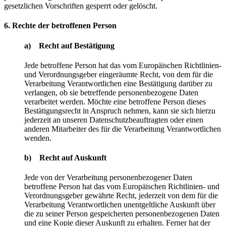
gesetzlichen Vorschriften gesperrt oder gelöscht.
6. Rechte der betroffenen Person
a) Recht auf Bestätigung
Jede betroffene Person hat das vom Europäischen Richtlinien-
und Verordnungsgeber eingeräumte Recht, von dem für die
Verarbeitung Verantwortlichen eine Bestätigung darüber zu
verlangen, ob sie betreffende personenbezogene Daten
verarbeitet werden. Möchte eine betroffene Person dieses
Bestätigungsrecht in Anspruch nehmen, kann sie sich hierzu
jederzeit an unseren Datenschutzbeauftragten oder einen
anderen Mitarbeiter des für die Verarbeitung Verantwortlichen
wenden.
b) Recht auf Auskunft
Jede von der Verarbeitung personenbezogener Daten
betroffene Person hat das vom Europäischen Richtlinien- und
Verordnungsgeber gewährte Recht, jederzeit von dem für die
Verarbeitung Verantwortlichen unentgeltliche Auskunft über
die zu seiner Person gespeicherten personenbezogenen Daten
und eine Kopie dieser Auskunft zu erhalten. Ferner hat der