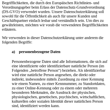
Begrifflichkeiten, die durch den Europäischen Richtlinien- und
Verordnungsgeber beim Erlass der Datenschutz-Grundverordnung
(DS-GVO) verwendet wurden. Unsere Datenschutzerklärung soll
sowohl für die Öffentlichkeit als auch für unsere Kunden und
Geschäftspartner einfach lesbar und verständlich sein. Um dies zu
gewährleisten, möchten wir vorab die verwendeten Begrifflichkeiten
erläutern.
Wir verwenden in dieser Datenschutzerklärung unter anderem die
folgenden Begriffe:
a) personenbezogene Daten
Personenbezogene Daten sind alle Informationen, die sich auf
eine identifizierte oder identifizierbare natürliche Person (im
Folgenden „betroffene Person“) beziehen. Als identifizierbar
wird eine natürliche Person angesehen, die direkt oder
indirekt, insbesondere mittels Zuordnung zu einer Kennung
wie einem Namen, zu einer Kennnummer, zu Standortdaten,
zu einer Online-Kennung oder zu einem oder mehreren
besonderen Merkmalen, die Ausdruck der physischen,
physiologischen, genetischen, psychischen, wirtschaftlichen,
kulturellen oder sozialen Identität dieser natürlichen Person
sind, identifiziert werden kann.