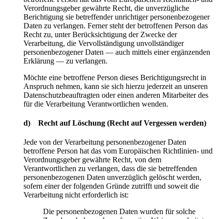
Verordnungsgeber gewährte Recht, die unverzügliche
Berichtigung sie betreffender unrichtiger personenbezogener
Daten zu verlangen. Ferner steht der betroffenen Person das
Recht zu, unter Berücksichtigung der Zwecke der
Verarbeitung, die Vervollständigung unvollständiger
personenbezogener Daten — auch mittels einer ergänzenden
Erklärung — zu verlangen.
Möchte eine betroffene Person dieses Berichtigungsrecht in
Anspruch nehmen, kann sie sich hierzu jederzeit an unseren
Datenschutzbeauftragten oder einen anderen Mitarbeiter des
für die Verarbeitung Verantwortlichen wenden.
d) Recht auf Löschung (Recht auf Vergessen werden)
Jede von der Verarbeitung personenbezogener Daten
betroffene Person hat das vom Europäischen Richtlinien- und
Verordnungsgeber gewährte Recht, von dem
Verantwortlichen zu verlangen, dass die sie betreffenden
personenbezogenen Daten unverzüglich gelöscht werden,
sofern einer der folgenden Gründe zutrifft und soweit die
Verarbeitung nicht erforderlich ist:
Die personenbezogenen Daten wurden für solche