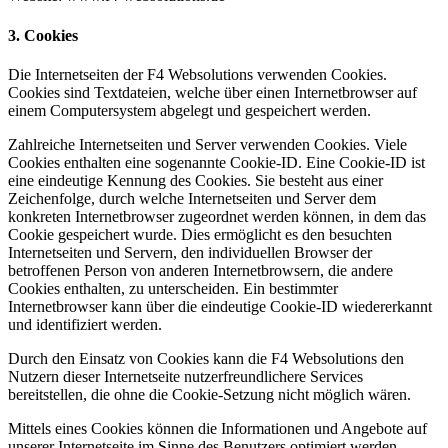
3. Cookies
Die Internetseiten der F4 Websolutions verwenden Cookies.
Cookies sind Textdateien, welche über einen Internetbrowser auf
einem Computersystem abgelegt und gespeichert werden.
Zahlreiche Internetseiten und Server verwenden Cookies. Viele
Cookies enthalten eine sogenannte Cookie-ID. Eine Cookie-ID ist
eine eindeutige Kennung des Cookies. Sie besteht aus einer
Zeichenfolge, durch welche Internetseiten und Server dem
konkreten Internetbrowser zugeordnet werden können, in dem das
Cookie gespeichert wurde. Dies ermöglicht es den besuchten
Internetseiten und Servern, den individuellen Browser der
betroffenen Person von anderen Internetbrowsern, die andere
Cookies enthalten, zu unterscheiden. Ein bestimmter
Internetbrowser kann über die eindeutige Cookie-ID wiedererkannt
und identifiziert werden.
Durch den Einsatz von Cookies kann die F4 Websolutions den
Nutzern dieser Internetseite nutzerfreundlichere Services
bereitstellen, die ohne die Cookie-Setzung nicht möglich wären.
Mittels eines Cookies können die Informationen und Angebote auf
unserer Internetseite im Sinne des Benutzers optimiert werden.