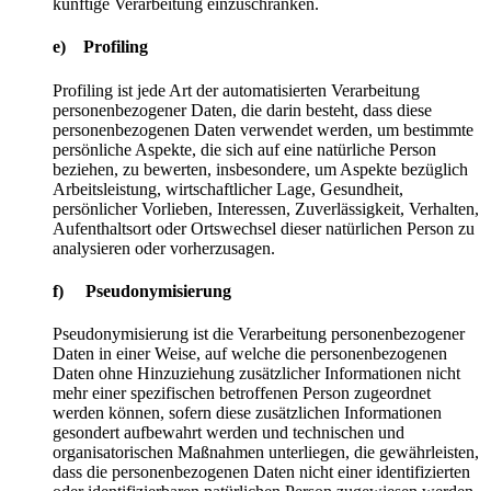
künftige Verarbeitung einzuschränken.
e) Profiling
Profiling ist jede Art der automatisierten Verarbeitung
personenbezogener Daten, die darin besteht, dass diese
personenbezogenen Daten verwendet werden, um bestimmte
persönliche Aspekte, die sich auf eine natürliche Person
beziehen, zu bewerten, insbesondere, um Aspekte bezüglich
Arbeitsleistung, wirtschaftlicher Lage, Gesundheit,
persönlicher Vorlieben, Interessen, Zuverlässigkeit, Verhalten,
Aufenthaltsort oder Ortswechsel dieser natürlichen Person zu
analysieren oder vorherzusagen.
f) Pseudonymisierung
Pseudonymisierung ist die Verarbeitung personenbezogener
Daten in einer Weise, auf welche die personenbezogenen
Daten ohne Hinzuziehung zusätzlicher Informationen nicht
mehr einer spezifischen betroffenen Person zugeordnet
werden können, sofern diese zusätzlichen Informationen
gesondert aufbewahrt werden und technischen und
organisatorischen Maßnahmen unterliegen, die gewährleisten,
dass die personenbezogenen Daten nicht einer identifizierten