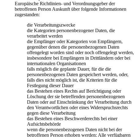
Europäische Richtlinien- und Verordnungsgeber der
betroffenen Person Auskunft über folgende Informationen
zugestanden:
die Verarbeitungszwecke
die Kategorien personenbezogener Daten, die
verarbeitet werden
die Empfänger oder Kategorien von Empfängern,
gegenüber denen die personenbezogenen Daten
offengelegt worden sind oder noch offengelegt werden,
insbesondere bei Empfängern in Drittländern oder bei
internationalen Organisationen
falls möglich die geplante Dauer, für die die
personenbezogenen Daten gespeichert werden, oder,
falls dies nicht möglich ist, die Kriterien für die
Festlegung dieser Dauer
das Bestehen eines Rechts auf Berichtigung oder
Löschung der sie betreffenden personenbezogenen
Daten oder auf Einschränkung der Verarbeitung durch
den Verantwortlichen oder eines Widerspruchsrechts
gegen diese Verarbeitung
das Bestehen eines Beschwerderechts bei einer
Aufsichtsbehörde
wenn die personenbezogenen Daten nicht bei der
betroffenen Person erhoben werden: Alle verfügbaren