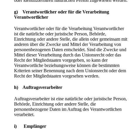
oder identifizierbaren natürlichen Person zugewiesen werden.
g) Verantwortlicher oder für die Verarbeitung
Verantwortlicher
Verantwortlicher oder für die Verarbeitung Verantwortlicher
ist die natürliche oder juristische Person, Behörde,
Einrichtung oder andere Stelle, die allein oder gemeinsam mit
anderen über die Zwecke und Mittel der Verarbeitung von
personenbezogenen Daten entscheidet. Sind die Zwecke und
Mittel dieser Verarbeitung durch das Unionsrecht oder das
Recht der Mitgliedstaaten vorgegeben, so kann der
Verantwortliche beziehungsweise können die bestimmten
Kriterien seiner Benennung nach dem Unionsrecht oder dem
Recht der Mitgliedstaaten vorgesehen werden.
h) Auftragsverarbeiter
Auftragsverarbeiter ist eine natürliche oder juristische Person,
Behörde, Einrichtung oder andere Stelle, die
personenbezogene Daten im Auftrag des Verantwortlichen
verarbeitet.
i) Empfänger