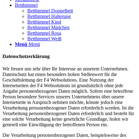
Betthimmel
Betthimmel Doppelbett
Betthimmel Halterung
Betthimmel Kind
Betthimmel Mädchen
Betthimmel Rosa
Betthimmel Weiß
Menü
Menü
Datenschutzerklärung
Wir freuen uns sehr über Ihr Interesse an unserem Unternehmen.
Datenschutz hat einen besonders hohen Stellenwert für die
Geschäftsleitung der F4 Websolutions. Eine Nutzung der
Internetseiten der F4 Websolutions ist grundsätzlich ohne jede
Angabe personenbezogener Daten möglich. Sofern eine betroffene
Person besondere Services unseres Unternehmens über unsere
Internetseite in Anspruch nehmen möchte, könnte jedoch eine
Verarbeitung personenbezogener Daten erforderlich werden. Ist die
Verarbeitung personenbezogener Daten erforderlich und besteht für
eine solche Verarbeitung keine gesetzliche Grundlage, holen wir
generell eine Einwilligung der betroffenen Person ein.
Die Verarbeitung personenbezogener Daten, beispielsweise des