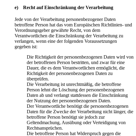
e) Recht auf Einschränkung der Verarbeitung
Jede von der Verarbeitung personenbezogener Daten
betroffene Person hat das vom Europäischen Richtlinien- und
Verordnungsgeber gewährte Recht, von dem
Verantwortlichen die Einschränkung der Verarbeitung zu
verlangen, wenn eine der folgenden Voraussetzungen
gegeben ist:
Die Richtigkeit der personenbezogenen Daten wird von
der betroffenen Person bestritten, und zwar für eine
Dauer, die es dem Verantwortlichen ermöglicht, die
Richtigkeit der personenbezogenen Daten zu
überprüfen.
Die Verarbeitung ist unrechtmäßig, die betroffene
Person lehnt die Löschung der personenbezogenen
Daten ab und verlangt stattdessen die Einschränkung
der Nutzung der personenbezogenen Daten.
Der Verantwortliche benötigt die personenbezogenen
Daten für die Zwecke der Verarbeitung nicht länger, die
betroffene Person benötigt sie jedoch zur
Geltendmachung, Ausübung oder Verteidigung von
Rechtsansprüchen.
Die betroffene Person hat Widerspruch gegen die