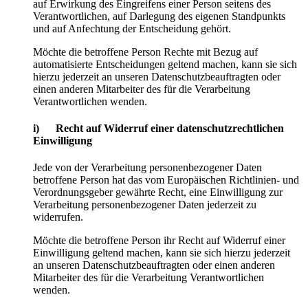
auf Erwirkung des Eingreifens einer Person seitens des
Verantwortlichen, auf Darlegung des eigenen Standpunkts
und auf Anfechtung der Entscheidung gehört.
Möchte die betroffene Person Rechte mit Bezug auf
automatisierte Entscheidungen geltend machen, kann sie sich
hierzu jederzeit an unseren Datenschutzbeauftragten oder
einen anderen Mitarbeiter des für die Verarbeitung
Verantwortlichen wenden.
i) Recht auf Widerruf einer datenschutzrechtlichen
Einwilligung
Jede von der Verarbeitung personenbezogener Daten
betroffene Person hat das vom Europäischen Richtlinien- und
Verordnungsgeber gewährte Recht, eine Einwilligung zur
Verarbeitung personenbezogener Daten jederzeit zu
widerrufen.
Möchte die betroffene Person ihr Recht auf Widerruf einer
Einwilligung geltend machen, kann sie sich hierzu jederzeit
an unseren Datenschutzbeauftragten oder einen anderen
Mitarbeiter des für die Verarbeitung Verantwortlichen
wenden.