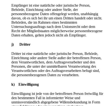
Empfänger ist eine natürliche oder juristische Person,
Behörde, Einrichtung oder andere Stelle, der
personenbezogene Daten offengelegt werden, unabhängig
davon, ob es sich bei ihr um einen Dritten handelt oder nicht.
Behörden, die im Rahmen eines bestimmten
Untersuchungsauftrags nach dem Unionsrecht oder dem
Recht der Mitgliedstaaten möglicherweise personenbezogene
Daten erhalten, gelten jedoch nicht als Empfänger.
j) Dritter
Dritter ist eine natürliche oder juristische Person, Behörde,
Einrichtung oder andere Stelle außer der betroffenen Person,
dem Verantwortlichen, dem Auftragsverarbeiter und den
Personen, die unter der unmittelbaren Verantwortung des
Verantwortlichen oder des Auftragsverarbeiters befugt sind,
die personenbezogenen Daten zu verarbeiten.
k) Einwilligung
Einwilligung ist jede von der betroffenen Person freiwillig für
den bestimmten Fall in informierter Weise und
unmissverständlich abgegebene Willensbekundung in Form