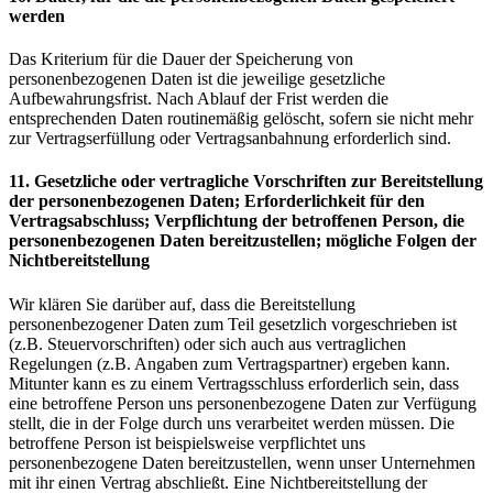
werden
Das Kriterium für die Dauer der Speicherung von
personenbezogenen Daten ist die jeweilige gesetzliche
Aufbewahrungsfrist. Nach Ablauf der Frist werden die
entsprechenden Daten routinemäßig gelöscht, sofern sie nicht mehr
zur Vertragserfüllung oder Vertragsanbahnung erforderlich sind.
11. Gesetzliche oder vertragliche Vorschriften zur Bereitstellung
der personenbezogenen Daten; Erforderlichkeit für den
Vertragsabschluss; Verpflichtung der betroffenen Person, die
personenbezogenen Daten bereitzustellen; mögliche Folgen der
Nichtbereitstellung
Wir klären Sie darüber auf, dass die Bereitstellung
personenbezogener Daten zum Teil gesetzlich vorgeschrieben ist
(z.B. Steuervorschriften) oder sich auch aus vertraglichen
Regelungen (z.B. Angaben zum Vertragspartner) ergeben kann.
Mitunter kann es zu einem Vertragsschluss erforderlich sein, dass
eine betroffene Person uns personenbezogene Daten zur Verfügung
stellt, die in der Folge durch uns verarbeitet werden müssen. Die
betroffene Person ist beispielsweise verpflichtet uns
personenbezogene Daten bereitzustellen, wenn unser Unternehmen
mit ihr einen Vertrag abschließt. Eine Nichtbereitstellung der