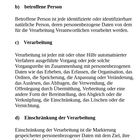
b) betroffene Person
Betroffene Person ist jede identifizierte oder identifizierbare
natürliche Person, deren personenbezogene Daten von dem
für die Verarbeitung Verantwortlichen verarbeitet werden.
c) Verarbeitung
Verarbeitung ist jeder mit oder ohne Hilfe automatisierter
Verfahren ausgeführte Vorgang oder jede solche
Vorgangsreihe im Zusammenhang mit personenbezogenen
Daten wie das Erheben, das Erfassen, die Organisation, das
Ordnen, die Speicherung, die Anpassung oder Veränderung,
das Auslesen, das Abfragen, die Verwendung, die
Offenlegung durch Übermittlung, Verbreitung oder eine
andere Form der Bereitstellung, den Abgleich oder die
Verknüpfung, die Einschränkung, das Löschen oder die
Vernichtung.
d) Einschränkung der Verarbeitung
Einschränkung der Verarbeitung ist die Markierung
gespeicherter personenbezogener Daten mit dem Ziel, ihre