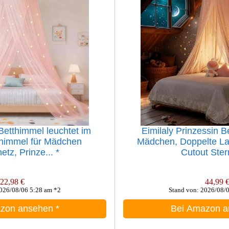
Betthimmel leuchtet im
Eimilaly Prinzessin B
thimmel für Mädchen
Mädchen, Doppelte La
etz, Prinze...
*
Cutout Ster
22,98 €
44,99 
2026/08/06 5:28 am *2
Stand von: 2026/08/
azon ansehen
*
Bei Amazon 