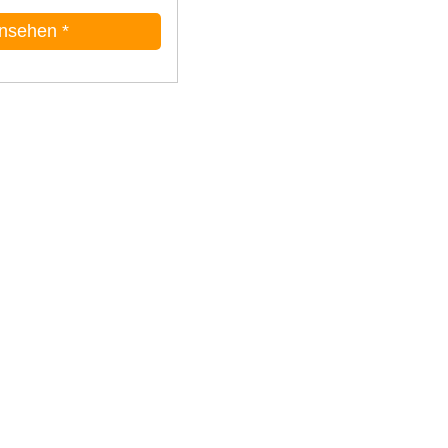
ansehen
*