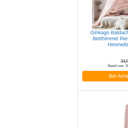
Ginkago Baldac
Betthimmel Rie
Himmelbe
33,
Stand von: 
Bei Am