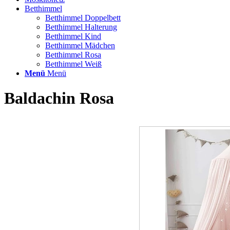
Betthimmel
Betthimmel Doppelbett
Betthimmel Halterung
Betthimmel Kind
Betthimmel Mädchen
Betthimmel Rosa
Betthimmel Weiß
Menü
Menü
Baldachin Rosa