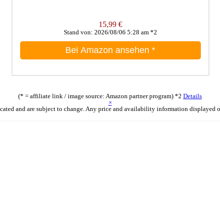
15,99 €
Stand von: 2026/08/06 5:28 am *2
Bei Amazon ansehen
*
(* = affiliate link / image source: Amazon partner program)
*2
Details
×
icated and are subject to change. Any price and availability information displayed o