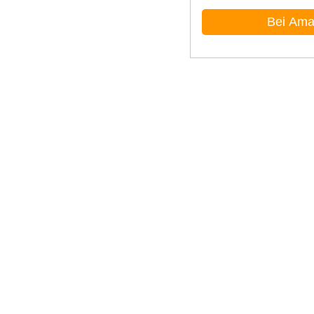
Bei Am